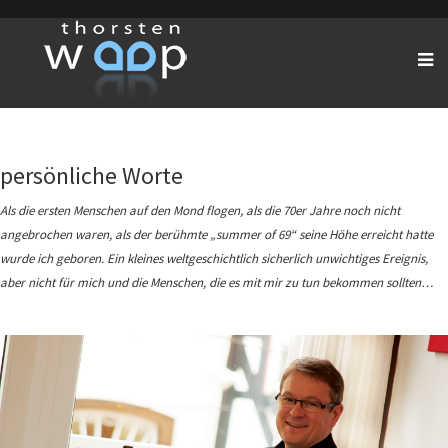
persönliche Worte
Als die ersten Menschen auf den Mond flogen, als die 70er Jahre noch nicht
angebrochen waren, als der berühmte „summer of 69“ seine Höhe erreicht hatte
wurde ich geboren. Ein kleines weltgeschichtlich sicherlich unwichtiges Ereignis,
aber nicht für mich und die Menschen, die es mit mir zu tun bekommen sollten…