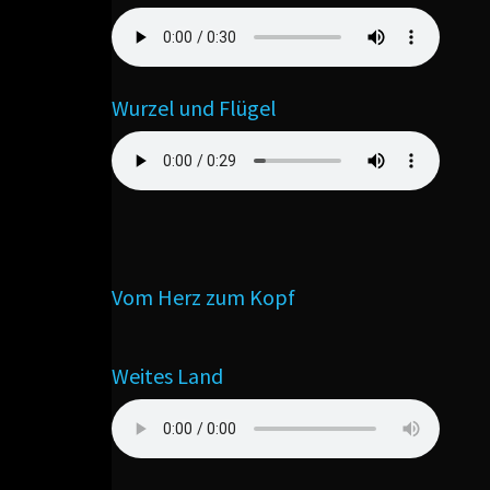
Wurzel und Flügel
Vom Herz zum Kopf
Weites Land