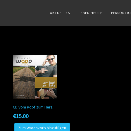
AKTUELLES
LEBEN HEUTE
PERSÖNLIC
CD Vom Kopf zum Herz
€15.00